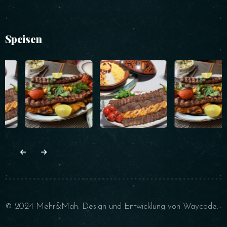
Speisen
© 2024 Mehr&Mah. Design und Entwicklung von
Waycode
.