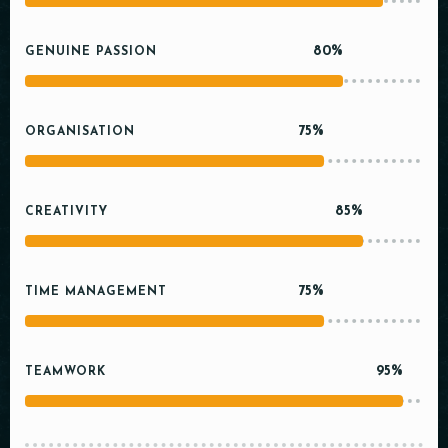
80%
GENUINE PASSION
75%
ORGANISATION
85%
CREATIVITY
75%
TIME MANAGEMENT
95%
TEAMWORK