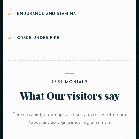
ENDURANCE AND STAMINA
GRACE UNDER FIRE
TESTIMONIALS
What Our visitors say
Porro eveniet, autem ipsam corrupti consectetur cum.
Repudiandae dignissimos fugiat sit nam.