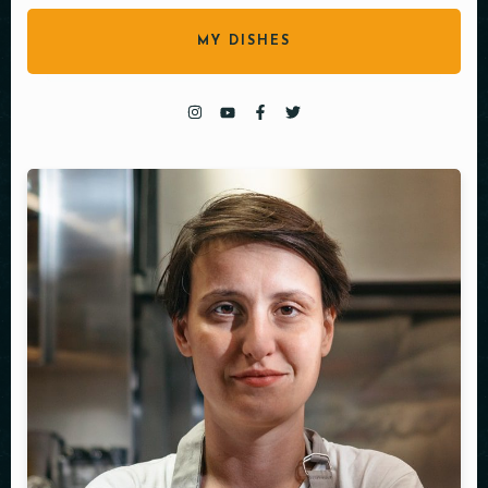
MY DISHES