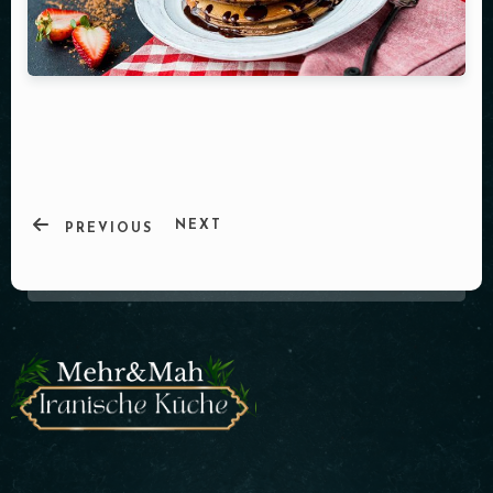
NEXT
PREVIOUS