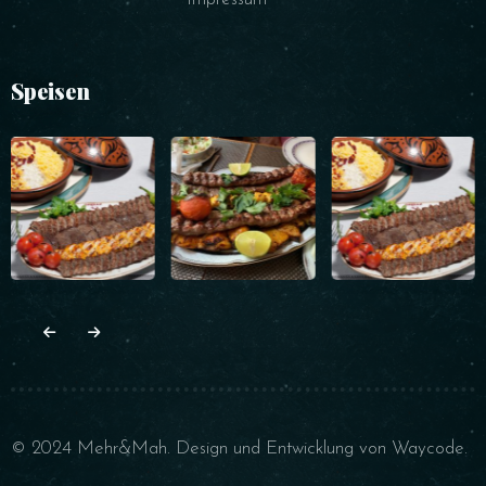
Speisen
© 2024 Mehr&Mah. Design und Entwicklung von
Waycode
.