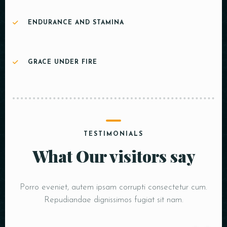
ENDURANCE AND STAMINA
GRACE UNDER FIRE
TESTIMONIALS
What Our visitors say
Porro eveniet, autem ipsam corrupti consectetur cum.
Repudiandae dignissimos fugiat sit nam.