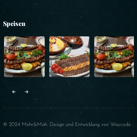
Speisen
© 2024 Mehr&Mah. Design und Entwicklung von
Waycode
.