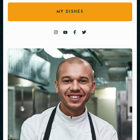
MY DISHES