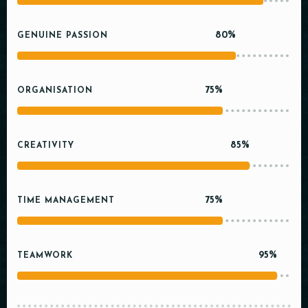
80%
GENUINE PASSION
75%
ORGANISATION
85%
CREATIVITY
75%
TIME MANAGEMENT
95%
TEAMWORK