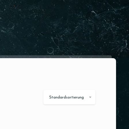
Standardsortierung