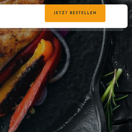
JETZT BESTELLEN