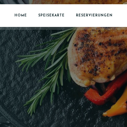
HOME
SPEISEKARTE
RESERVIERUNGEN