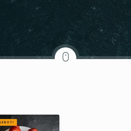
GEBOT!