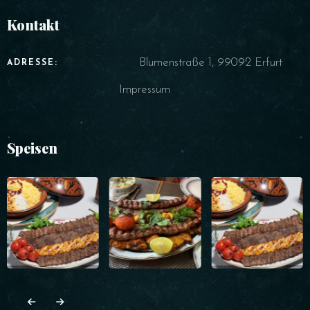
Kontakt
Blumenstraße 1, 99092 Erfurt
ADRESSE:
Impressum
Speisen