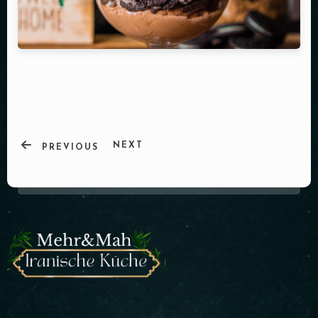
NEXT
PREVIOUS