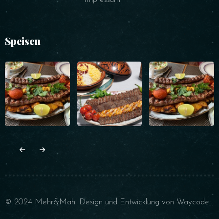
Speisen
© 2024 Mehr&Mah. Design und Entwicklung von
Waycode
.