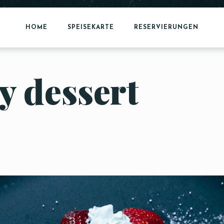
HOME
SPEISEKARTE
RESERVIERUNGEN
y dessert