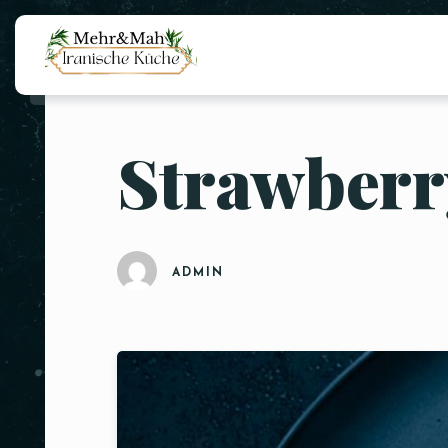
Strawberr
ADMIN