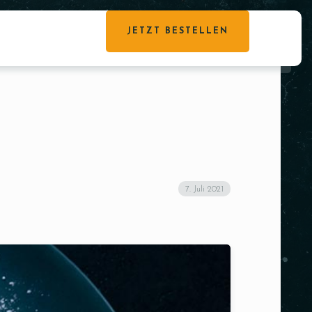
JETZT BESTELLEN
7. Juli 2021