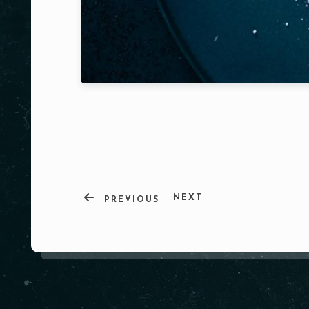
NEXT
PREVIOUS