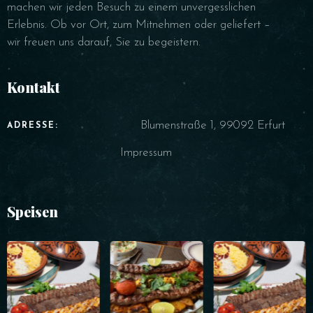
machen wir jeden Besuch zu einem unvergesslichen
Erlebnis. Ob vor Ort, zum Mitnehmen oder geliefert –
wir freuen uns darauf, Sie zu begeistern.
Kontakt
Blumenstraße 1, 99092 Erfurt
ADRESSE:
Impressum
Speisen