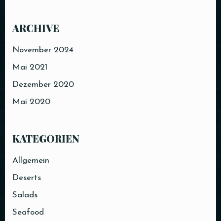
ARCHIVE
November 2024
Mai 2021
Dezember 2020
Mai 2020
KATEGORIEN
Allgemein
Deserts
Salads
Seafood