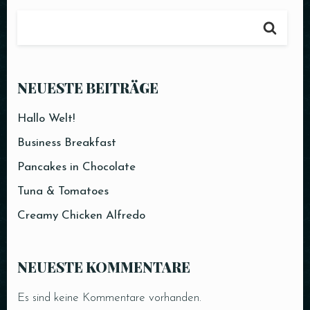
NEUESTE BEITRÄGE
Hallo Welt!
Business Breakfast
Pancakes in Chocolate
Tuna & Tomatoes
Creamy Chicken Alfredo
NEUESTE KOMMENTARE
Es sind keine Kommentare vorhanden.