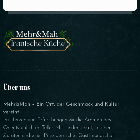
Über uns
Mehr&Mah – Ein Ort, der Geschmack und Kultur
vereint.
Im Herzen von Erfurt bringen wir die Aromen des
Orients auf Ihren Teller. Mit Leidenschaft, frischen
Zutaten und einer Prise persischer Gastfreundschaft