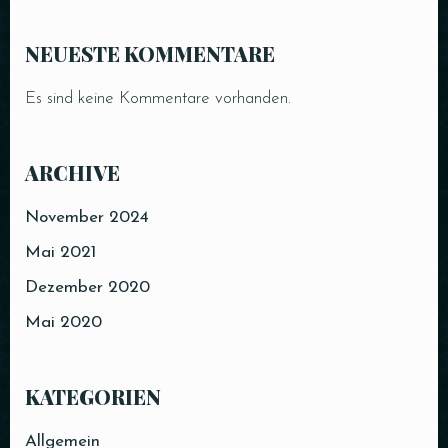
NEUESTE KOMMENTARE
Es sind keine Kommentare vorhanden.
ARCHIVE
November 2024
Mai 2021
Dezember 2020
Mai 2020
KATEGORIEN
Allgemein