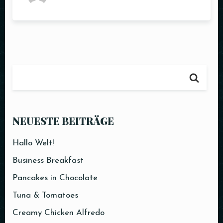
NEUESTE BEITRÄGE
Hallo Welt!
Business Breakfast
Pancakes in Chocolate
Tuna & Tomatoes
Creamy Chicken Alfredo