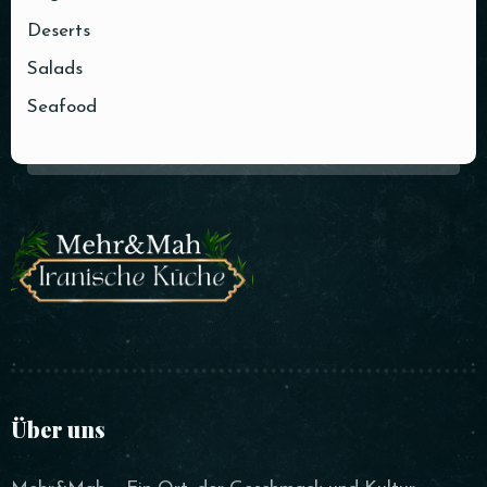
Deserts
Salads
Seafood
Über uns